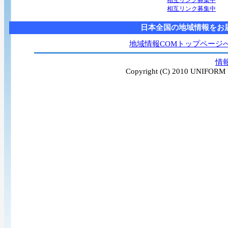
相互リンク募集中
相互リンク募集中
日本全国の地域情報をお
地域情報COMトップページ
情
Copyright (C) 2010 UNIFORM W