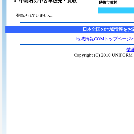
中島村の中古車販売・買取
隣接市町村
登録されていません。
日本全国の地域情報をお
地域情報COMトップページ
情
Copyright (C) 2010 UNIFORM W