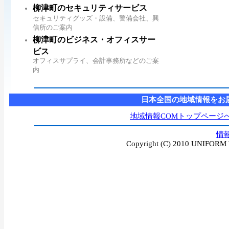
柳津町のセキュリティサービス
セキュリティグッズ・設備、警備会社、興
信所のご案内
柳津町のビジネス・オフィスサー
ビス
オフィスサプライ、会計事務所などのご案
内
日本全国の地域情報をお
地域情報COMトップページ
情
Copyright (C) 2010 UNIFORM W